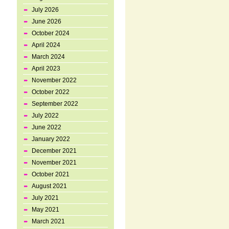
July 2026
June 2026
October 2024
April 2024
March 2024
April 2023
November 2022
October 2022
September 2022
July 2022
June 2022
January 2022
December 2021
November 2021
October 2021
August 2021
July 2021
May 2021
March 2021