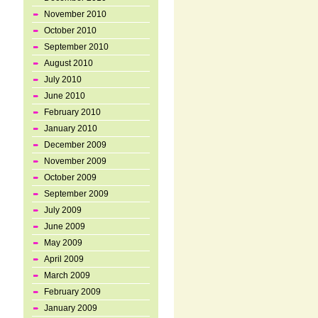
November 2010
October 2010
September 2010
August 2010
July 2010
June 2010
February 2010
January 2010
December 2009
November 2009
October 2009
September 2009
July 2009
June 2009
May 2009
April 2009
March 2009
February 2009
January 2009