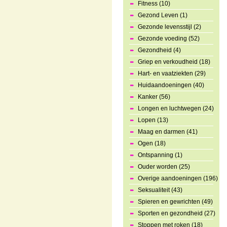
Fitness (10)
Gezond Leven (1)
Gezonde levensstijl (2)
Gezonde voeding (52)
Gezondheid (4)
Griep en verkoudheid (18)
Hart- en vaatziekten (29)
Huidaandoeningen (40)
Kanker (56)
Longen en luchtwegen (24)
Lopen (13)
Maag en darmen (41)
Ogen (18)
Ontspanning (1)
Ouder worden (25)
Overige aandoeningen (196)
Seksualiteit (43)
Spieren en gewrichten (49)
Sporten en gezondheid (27)
Stoppen met roken (18)