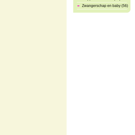
Zwangerschap en baby (56)