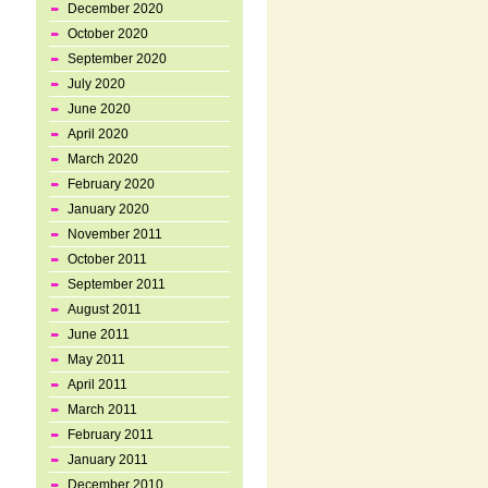
December 2020
October 2020
September 2020
July 2020
June 2020
April 2020
March 2020
February 2020
January 2020
November 2011
October 2011
September 2011
August 2011
June 2011
May 2011
April 2011
March 2011
February 2011
January 2011
December 2010