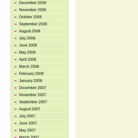
December 2008
November 2008
October 2008
September 2008
August 2008
July 2008
June 2008
May 2008
April 2008
March 2008
February 2008
January 2008
December 2007
November 2007
September 2007
August 2007
July 2007
June 2007
May 2007
March 2007